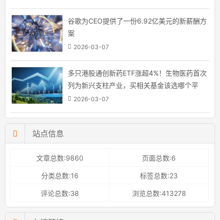
谷歌为CEO提供了一份6.92亿美元的新薪酬方
案
2026-03-07
多只港股通创新药ETF涨超4%！生物医药首次
列为新兴支柱产业，买相关基金该选哪个平
台？
2026-03-07
站点信息
文章总数:9860
页面总数:6
分类总数:16
标签总数:23
评论总数:38
浏览总数:413278